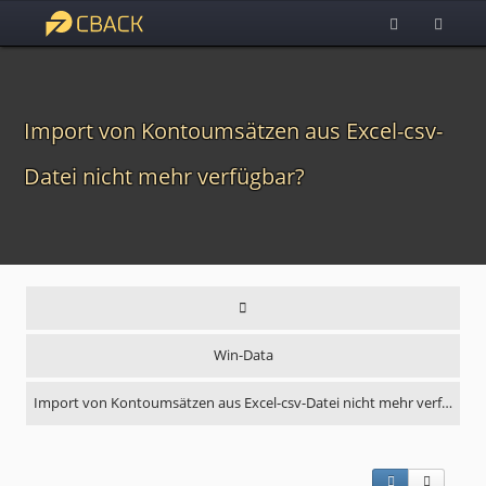
Import von Kontoumsätzen aus Excel-csv-
Datei nicht mehr verfügbar?
Win-Data
Import von Kontoumsätzen aus Excel-csv-Datei nicht mehr verf…