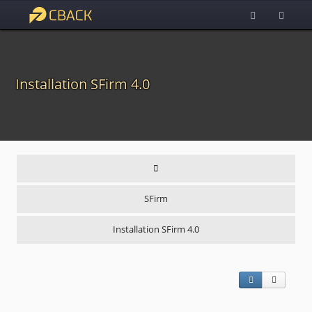
Installation SFirm 4.0
SFirm
Installation SFirm 4.0