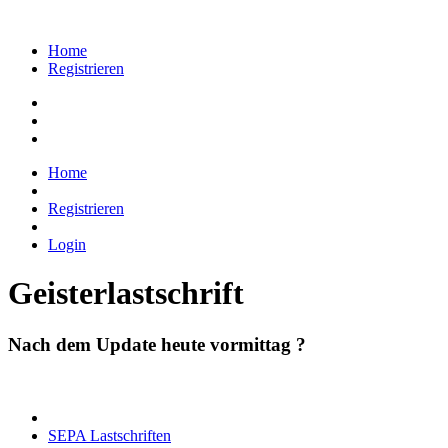
Home
Registrieren
Home
Registrieren
Login
Geisterlastschrift
Nach dem Update heute vormittag ?
SEPA Lastschriften