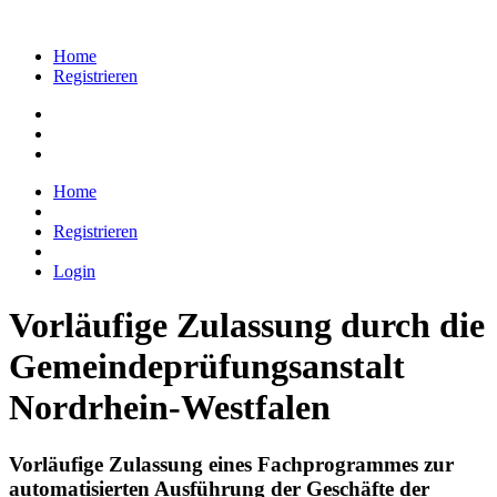
Home
Registrieren
Home
Registrieren
Login
Vorläufige Zulassung durch die
Gemeindeprüfungsanstalt
Nordrhein-Westfalen
Vorläufige Zulassung eines Fachprogrammes zur
automatisierten Ausführung der Geschäfte der