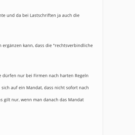
te und da bei Lastschriften ja auch die
n ergänzen kann, dass die "rechtsverbindliche
ie dürfen nur bei Firmen nach harten Regeln
 sich auf ein Mandat, dass nicht sofort nach
as gilt nur, wenn man danach das Mandat