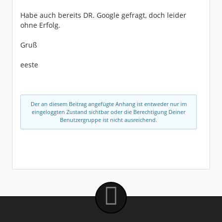
Habe auch bereits DR. Google gefragt, doch leider
ohne Erfolg.
Gruß
eeste
Der an diesem Beitrag angefügte Anhang ist entweder nur im
eingeloggten Zustand sichtbar oder die Berechtigung Deiner
Benutzergruppe ist nicht ausreichend.