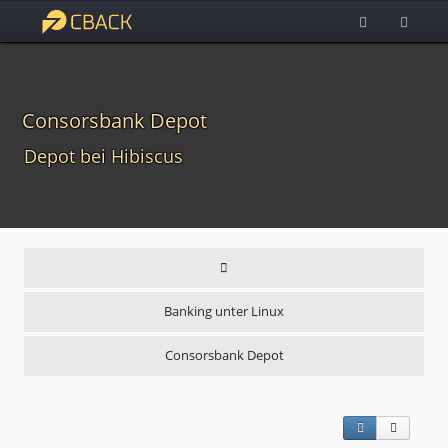
Consorsbank Depot
Depot bei Hibiscus
Banking unter Linux
Consorsbank Depot