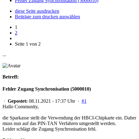
Fehler Zugang Synchronisation (5000010)
diese Seite ausdrucken
Beiträge zum drucken auswählen
1
2
Seite 1 von 2
...
Betreff:
Fehler Zugang Synchronisation (5000010)
·
Gepostet:
08.11.2021 - 17:37 Uhr ·
#1
Hallo Community,
die Sparkasse stellt die Verwendung der HBCI-Chipkarte ein. Daher
muss nun auf das PIN-TAN Verfahren umgestellt werden.
Leider schlägt die Zugang Synchronisation fehl.