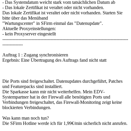
- Das Systemdatum weicht stark vom tatsächlichen Datum ab
- Das lokale Zertifikat ist veraltet oder nicht vorhanden.
Das lokale Zertifikat ist veraltet oder nicht vorhanden. Starten Sie
bitte über das Menüband
"Wartungscenter" in SFirm einmal das "Datenupdate".
Aktuelle Proxyeinstellungen:
- kein Proxyserver eingestellt
--------------------------------------------------------------------------------------
--------------
Auftrag 1 : Zugang synchronisieren
Ergebnis: Eine Übertragung des Auftrags fand nicht statt
Die Ports sind freigeschaltet. Datenupdates durchgeführt, Patches
und Featurepacks sind installiert.
Die Sparkasse kann mir nicht weiterhelfen. Mein EDV-
Systempartner hat in der Firewall alle benötigten Ports und
Verbindungen freigeschaltet, das Firewall-Monitoring zeigt keine
blockierten Verbindungen.
Was kann man noch tun?
Die SFirm Hotline werde ich für 1,99€/min sicherlich nicht anrufen.