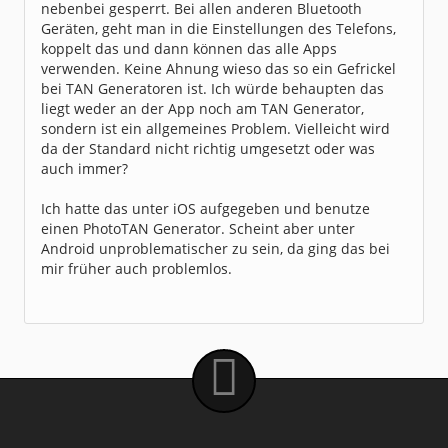
nebenbei gesperrt. Bei allen anderen Bluetooth
Geräten, geht man in die Einstellungen des Telefons,
koppelt das und dann können das alle Apps
verwenden. Keine Ahnung wieso das so ein Gefrickel
bei TAN Generatoren ist. Ich würde behaupten das
liegt weder an der App noch am TAN Generator,
sondern ist ein allgemeines Problem. Vielleicht wird
da der Standard nicht richtig umgesetzt oder was
auch immer?
Ich hatte das unter iOS aufgegeben und benutze
einen PhotoTAN Generator. Scheint aber unter
Android unproblematischer zu sein, da ging das bei
mir früher auch problemlos.