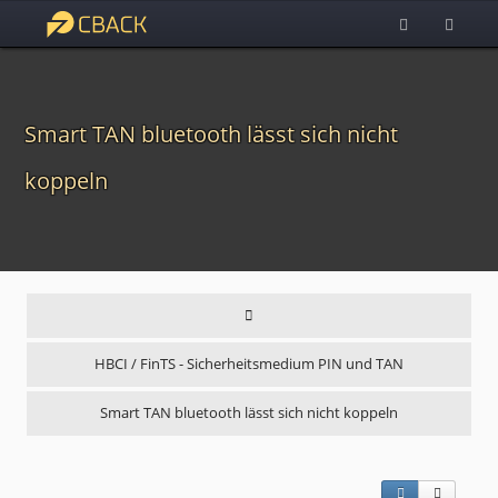
Smart TAN bluetooth lässt sich nicht
koppeln
HBCI / FinTS - Sicherheitsmedium PIN und TAN
Smart TAN bluetooth lässt sich nicht koppeln