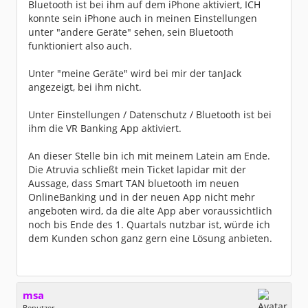
Bluetooth ist bei ihm auf dem iPhone aktiviert, ICH
konnte sein iPhone auch in meinen Einstellungen
unter "andere Geräte" sehen, sein Bluetooth
funktioniert also auch.
Unter "meine Geräte" wird bei mir der tanJack
angezeigt, bei ihm nicht.
Unter Einstellungen / Datenschutz / Bluetooth ist bei
ihm die VR Banking App aktiviert.
An dieser Stelle bin ich mit meinem Latein am Ende.
Die Atruvia schließt mein Ticket lapidar mit der
Aussage, dass Smart TAN bluetooth im neuen
OnlineBanking und in der neuen App nicht mehr
angeboten wird, da die alte App aber voraussichtlich
noch bis Ende des 1. Quartals nutzbar ist, würde ich
dem Kunden schon ganz gern eine Lösung anbieten.
msa
Benutzer