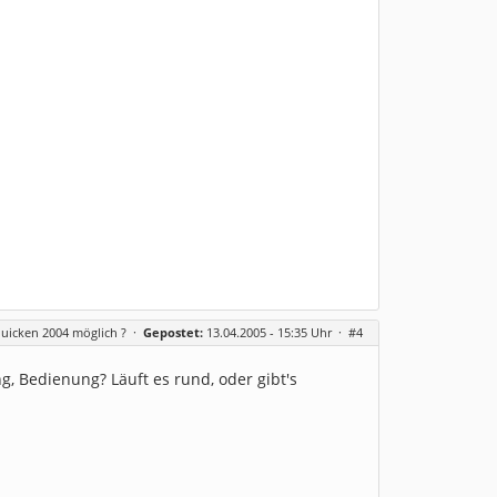
uicken 2004 möglich ?
·
Gepostet:
13.04.2005 - 15:35 Uhr ·
#4
 Bedienung? Läuft es rund, oder gibt's