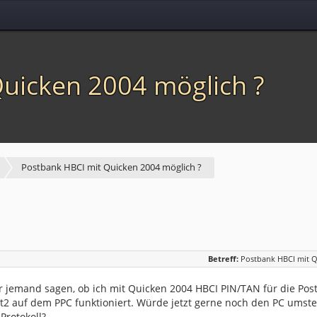
uicken 2004 möglich ?
Postbank HBCI mit Quicken 2004 möglich ?
Betreff:
Postbank HBCI mit Q
r jemand sagen, ob ich mit Quicken 2004 HBCI PIN/TAN für die Post
2 auf dem PPC funktioniert. Würde jetzt gerne noch den PC umstel
Protokoll?