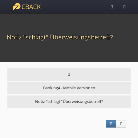
Notiz "schlägt" Überweisungsbetreff?
Banking4 - Mobile Versionen
Notiz "schlägt" Überweisungsbetreff?