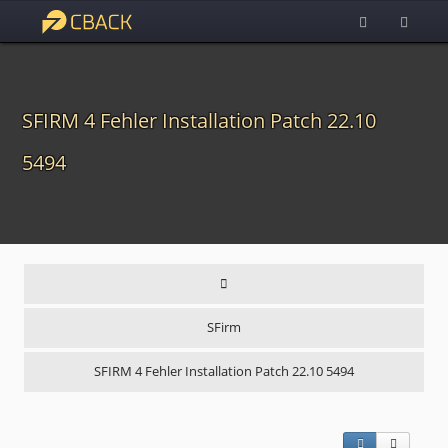
SFIRM 4 Fehler Installation Patch 22.10
5494
SFirm
SFIRM 4 Fehler Installation Patch 22.10 5494