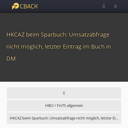
HKCAZ beim Sparbuch: Umsatzabfrage
nicht möglich, letzter Eintrag im Buch in
DM
HBCI / FinTS allgemein
HKCAZ beim Sparbuch: Umsatzabfrage nicht möglich, letzter Ei…