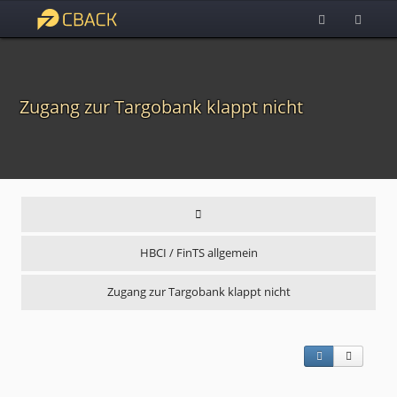
Zugang zur Targobank klappt nicht
HBCI / FinTS allgemein
Zugang zur Targobank klappt nicht