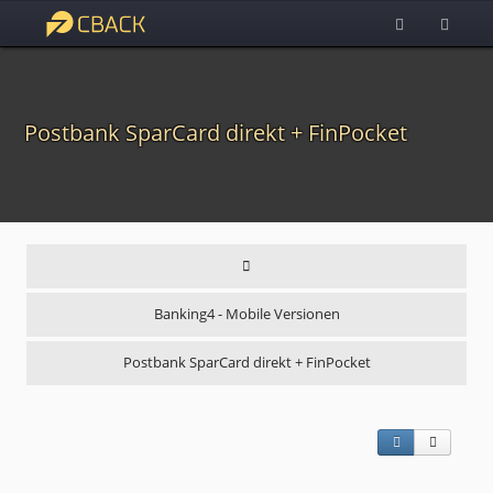
Postbank SparCard direkt + FinPocket
Banking4 - Mobile Versionen
Postbank SparCard direkt + FinPocket