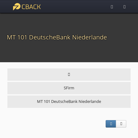
MT 101 DeutscheBank Niederlande
SFirm
MT 101 DeutscheBank Niederlande