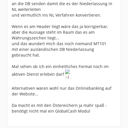
an die DB senden damit die es der Niederlassung in
NL weiterleiten
und vermutlich ins NL Verfahren konvertieren.
Wenn es am Header liegt wäre das ja korrigierbar,
aber die Aussage steht im Raum das es am
Währungszeichen liegt...
und das wundert mich das noch niemand MT101
mit einer ausländischen DB Niederlassung
gebraucht hat.
Mal sehen ob ich ein einheitliches Format noch im
aktiven Dienst erleben darf
Alternativen wären wohl nur das Onlinebanking auf
der Website...
Da macht es mit den Östereichern ja mahr spaß -
benötigt nicht mal ein GlobalCash Modul