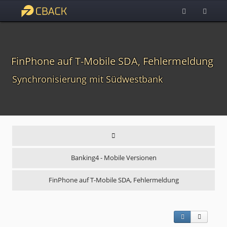
FinPhone auf T-Mobile SDA, Fehlermeldung
Synchronisierung mit Südwestbank
Banking4 - Mobile Versionen
FinPhone auf T-Mobile SDA, Fehlermeldung