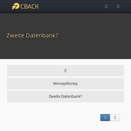
Zweite Datenbank?
MoneyMoney
Zweite Datenbank?