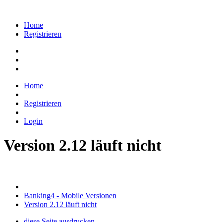
Home
Registrieren
Home
Registrieren
Login
Version 2.12 läuft nicht
Banking4 - Mobile Versionen
Version 2.12 läuft nicht
diese Seite ausdrucken