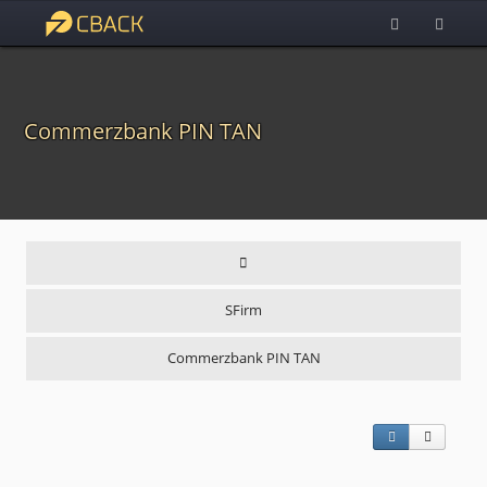
Commerzbank PIN TAN
SFirm
Commerzbank PIN TAN