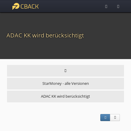
ADAC KK wird berücksichtigt
StarMoney - alle Versionen
ADAC KK wird berücksichtigt