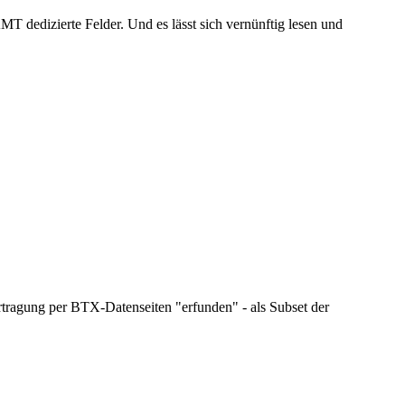
 dedizierte Felder. Und es lässt sich vernünftig lesen und
tragung per BTX-Datenseiten "erfunden" - als Subset der