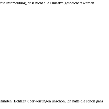
te Infomeldung, dass nicht alle Umsätze gespeichert werden
führten (Echtzeit)überweisungen unschön, ich hätte die schon ganz