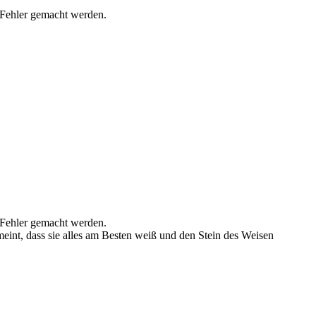
e Fehler gemacht werden.
e Fehler gemacht werden.
eint, dass sie alles am Besten weiß und den Stein des Weisen