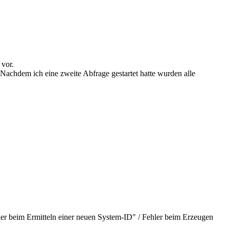
 vor.
Nachdem ich eine zweite Abfrage gestartet hatte wurden alle
er beim Ermitteln einer neuen System-ID" / Fehler beim Erzeugen