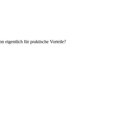
eigentlich für praktische Vorteile?