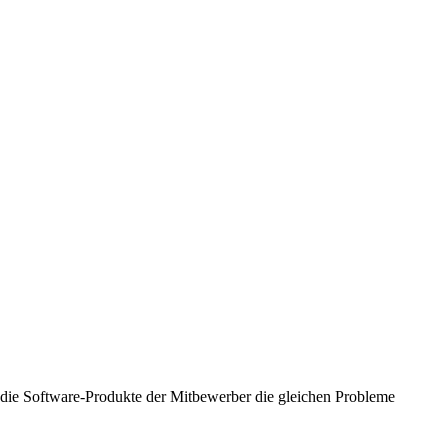
a die Software-Produkte der Mitbewerber die gleichen Probleme