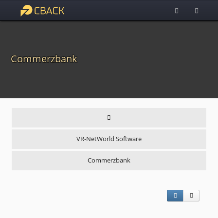
Commerzbank
VR-NetWorld Software
Commerzbank