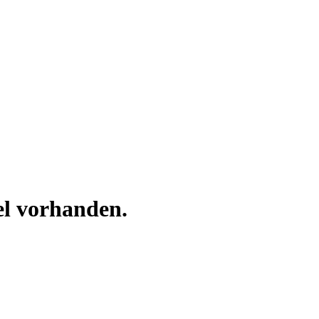
el vorhanden.