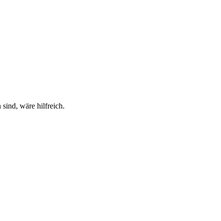
sind, wäre hilfreich.