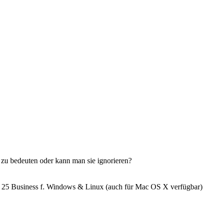
zu bedeuten oder kann man sie ignorieren?
25 Business f. Windows & Linux (auch für Mac OS X verfügbar)