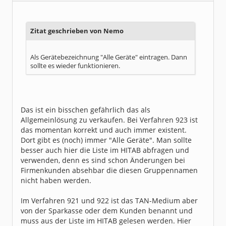
Dabei seit:
04 / 2012
Zitat geschrieben von Nemo
Als Gerätebezeichnung "Alle Geräte" eintragen. Dann
sollte es wieder funktionieren.
Das ist ein bisschen gefährlich das als
Allgemeinlösung zu verkaufen. Bei Verfahren 923 ist
das momentan korrekt und auch immer existent.
Dort gibt es (noch) immer "Alle Geräte". Man sollte
besser auch hier die Liste im HITAB abfragen und
verwenden, denn es sind schon Änderungen bei
Firmenkunden absehbar die diesen Gruppennamen
nicht haben werden.
Im Verfahren 921 und 922 ist das TAN-Medium aber
von der Sparkasse oder dem Kunden benannt und
muss aus der Liste im HITAB gelesen werden. Hier