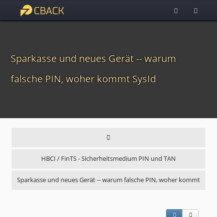
Sparkasse und neues Gerät -- warum
falsche PIN, woher kommt SysId
HBCI / FinTS - Sicherheitsmedium PIN und TAN
Sparkasse und neues Gerät -- warum falsche PIN, woher kommt
…