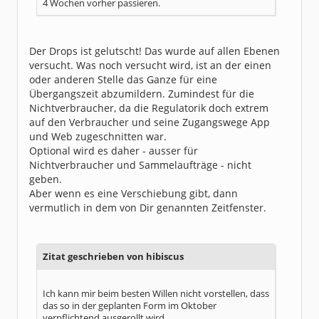
4 Wochen vorher passieren.
Der Drops ist gelutscht! Das wurde auf allen Ebenen
versucht. Was noch versucht wird, ist an der einen
oder anderen Stelle das Ganze für eine
Übergangszeit abzumildern. Zumindest für die
Nichtverbraucher, da die Regulatorik doch extrem
auf den Verbraucher und seine Zugangswege App
und Web zugeschnitten war.
Optional wird es daher - ausser für
Nichtverbraucher und Sammelaufträge - nicht
geben.
Aber wenn es eine Verschiebung gibt, dann
vermutlich in dem von Dir genannten Zeitfenster.
Zitat geschrieben von hibiscus
Ich kann mir beim besten Willen nicht vorstellen, dass
das so in der geplanten Form im Oktober
verpflichtend ausgerollt wird.