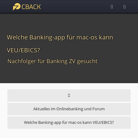
Welche Banking-app für mac-os kann
VEU/EBICS?
Nachfolger für Banking ZV gesucht
Aktuelles im Onlinebanking und Forum
Welche Banking-app für mac-os kann VEU/EBICS?