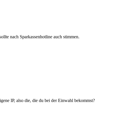
 sollte nach Sparkassenhotline auch stimmen.
eigene IP, also die, die du bei der Einwahl bekommst?