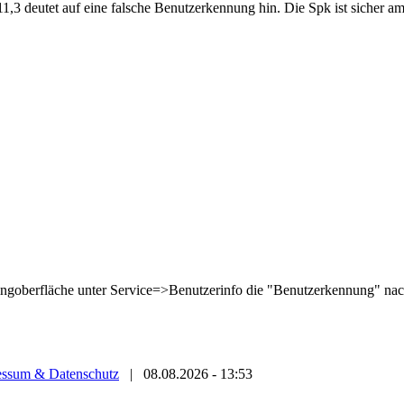
11,3 deutet auf eine falsche Benutzerkennung hin. Die Spk ist sicher 
kingoberfläche unter Service=>Benutzerinfo die "Benutzerkennung" na
essum & Datenschutz
|
08.08.2026 - 13:53