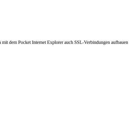
ch ja mit dem Pocket Internet Explorer auch SSL-Verbindungen aufbauen