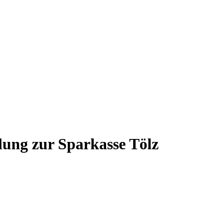
dung zur Sparkasse Tölz