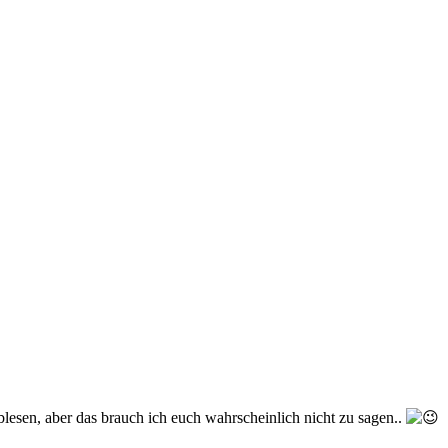
esen, aber das brauch ich euch wahrscheinlich nicht zu sagen..