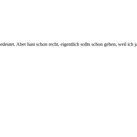
edeutet. Aber hast schon recht, eigentlich sollts schon gehen, weil i