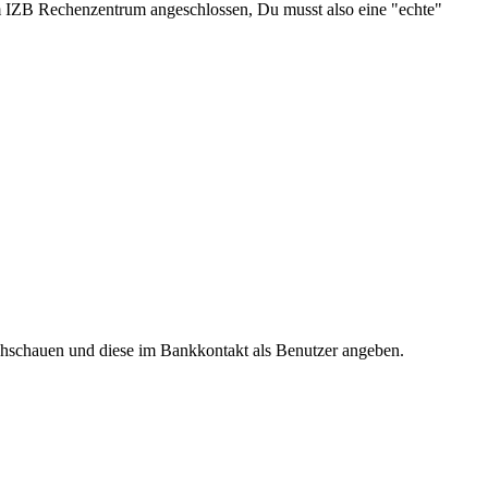
am IZB Rechenzentrum angeschlossen, Du musst also eine "echte"
chschauen und diese im Bankkontakt als Benutzer angeben.