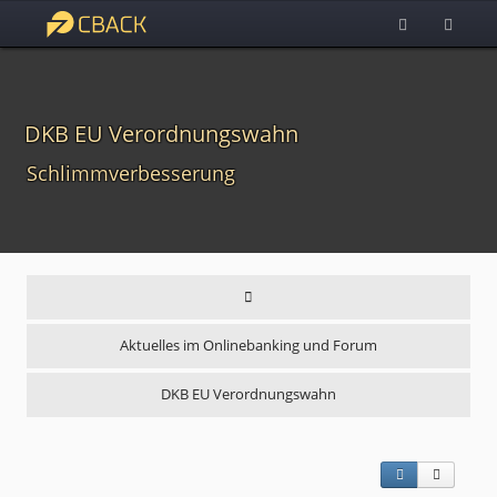
DKB EU Verordnungswahn
Schlimmverbesserung
Aktuelles im Onlinebanking und Forum
DKB EU Verordnungswahn