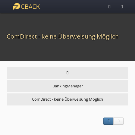
ComDirect - keine Überweisung Möglich
BankingManager
ComDirect - keine Überweisung Möglich