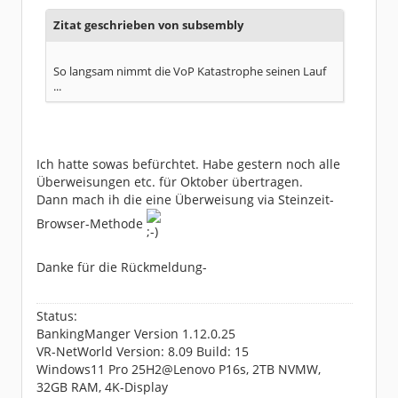
Zitat geschrieben von subsembly
So langsam nimmt die VoP Katastrophe seinen Lauf
...
Ich hatte sowas befürchtet. Habe gestern noch alle
Überweisungen etc. für Oktober übertragen.
Dann mach ih die eine Überweisung via Steinzeit-
Browser-Methode
Danke für die Rückmeldung-
Status:
BankingManger Version 1.12.0.25
VR-NetWorld Version: 8.09 Build: 15
Windows11 Pro 25H2@Lenovo P16s, 2TB NVMW,
32GB RAM, 4K-Display