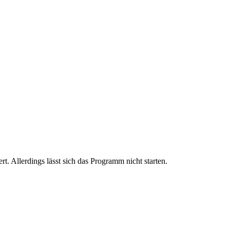
 Allerdings lässt sich das Programm nicht starten.