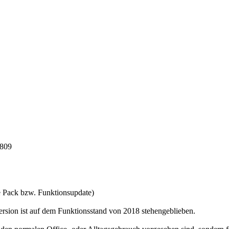
1809
e Pack bzw. Funktionsupdate)
Version ist auf dem Funktionsstand von 2018 stehengeblieben.