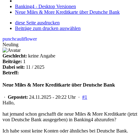
Banking4 - Desktop Versionen
Neue Miles & More Kreditkarte über Deutsche Bank
diese Seite ausdrucken
Beiträge zum drucken auswählen
punchcauliflower
Neuling
Geschlecht:
keine Angabe
Beiträge:
1
Dabei seit:
11 / 2025
Betreff:
Neue Miles & More Kreditkarte über Deutsche Bank
·
Gepostet:
24.11.2025 - 20:22 Uhr ·
#1
Hallo,
hat jemand schon geschafft die neue Miles & More Kreditkarte (jetzt
von Deutsche Bank ausgegeben) in Banking4 abzurufen?
Ich habe sonst keine Konten oder ähnliches bei Deutsche Bank.