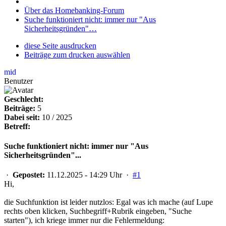
Über das Homebanking-Forum
Suche funktioniert nicht: immer nur "Aus
Sicherheitsgründen"…
diese Seite ausdrucken
Beiträge zum drucken auswählen
mid
Benutzer
Geschlecht:
Beiträge:
5
Dabei seit:
10 / 2025
Betreff:
Suche funktioniert nicht: immer nur "Aus
Sicherheitsgründen"...
·
Gepostet:
11.12.2025 - 14:29 Uhr ·
#1
Hi,
die Suchfunktion ist leider nutzlos: Egal was ich mache (auf Lupe
rechts oben klicken, Suchbegriff+Rubrik eingeben, "Suche
starten"), ich kriege immer nur die Fehlermeldung: