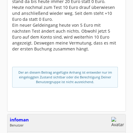
stand da bis heute immer 20 Euro statt 0 Euro.
Heute nochmal zum Test 10 Euro drauf überwiesen
und anschließend wieder weg. Seit dem steht +10
Euro da statt 0 Euro.
Ein neuer Geldeingang heute von 5 Euro mit
nächsten Test ändert auch nichts. Obwohl jetzt 5
Euro auf dem Konto sind, wird weiterhin 10 Euro
angezeigt. Deswegen meine Vermutung, dass es mit
der ersten Buchung zusammen hängt.
Der an diesem Beitrag angefügte Anhang ist entweder nur im
eingeloggten Zustand sichtbar oder die Berechtigung Deiner
Benutzergruppe ist nicht ausreichend.
infoman
Benutzer
Geschlecht: