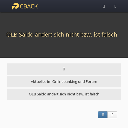
OLB Saldo ändert sich nicht bzw. ist falsch
Aktuelles im Onlinebanking und Forum
OLB Saldo ändert sich nicht bzw. ist falsch