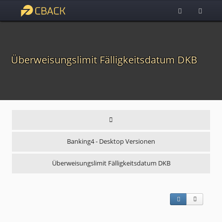
Überweisungslimit Fälligkeitsdatum DKB
Banking4 - Desktop Versionen
Überweisungslimit Fälligkeitsdatum DKB