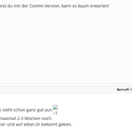
 bist du mit der Commi-Version, kann es kaum erwarten!
Betreff:
 sieht schon ganz gut aus
maximal 2-3 Wochen noch.
ier und auf aikon.ch bekannt geben.