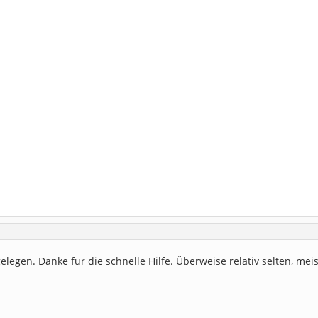
elegen. Danke für die schnelle Hilfe. Überweise relativ selten, me