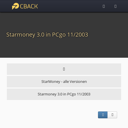
Starmoney 3.0 in PCgo 11/2003
StarMoney - alle Versionen
Starmoney 3.0 in PCgo 11/2003