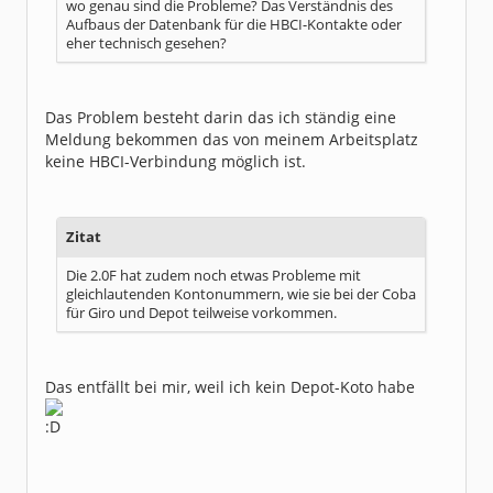
wo genau sind die Probleme? Das Verständnis des
Aufbaus der Datenbank für die HBCI-Kontakte oder
eher technisch gesehen?
Das Problem besteht darin das ich ständig eine
Meldung bekommen das von meinem Arbeitsplatz
keine HBCI-Verbindung möglich ist.
Zitat
Die 2.0F hat zudem noch etwas Probleme mit
gleichlautenden Kontonummern, wie sie bei der Coba
für Giro und Depot teilweise vorkommen.
Das entfällt bei mir, weil ich kein Depot-Koto habe