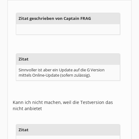
Dabei seit:
06 / 2003
Zitat geschrieben von Captain FRAG
Zitat
Sinnvoller ist aber ein Update auf die G Version
mittels Online-Update (sofern zulässig).
Kann ich nicht machen, weil die Testversion das
nicht anbietet
Zitat