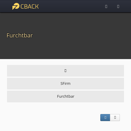
Furchtbar
SFirm
Furchtbar