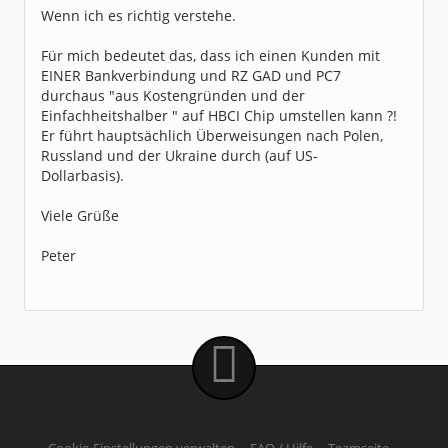
Wenn ich es richtig verstehe.
Für mich bedeutet das, dass ich einen Kunden mit
EINER Bankverbindung und RZ GAD und PC7
durchaus "aus Kostengründen und der
Einfachheitshalber " auf HBCI Chip umstellen kann ?!
Er führt hauptsächlich Überweisungen nach Polen,
Russland und der Ukraine durch (auf US-
Dollarbasis).
Viele Grüße
Peter