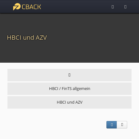
HBCI und AZV
HBCI / FinTS allgemein
HBCI und AZV