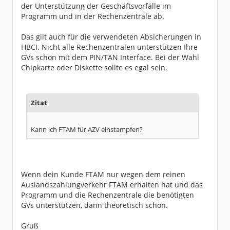
der Unterstützung der Geschäftsvorfälle im
Programm und in der Rechenzentrale ab.
Das gilt auch für die verwendeten Absicherungen in
HBCI. Nicht alle Rechenzentralen unterstützen Ihre
GVs schon mit dem PIN/TAN Interface. Bei der Wahl
Chipkarte oder Diskette sollte es egal sein.
Zitat
Kann ich FTAM für AZV einstampfen?
Wenn dein Kunde FTAM nur wegen dem reinen
Auslandszahlungverkehr FTAM erhalten hat und das
Programm und die Rechenzentrale die benötigten
GVs unterstützen, dann theoretisch schon.
Gruß