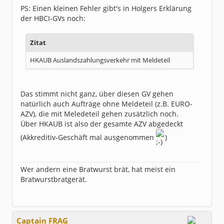
PS: Einen kleinen Fehler gibt's in Holgers Erklärung
der HBCI-GVs noch:
Zitat
HKAUB Auslandszahlungsverkehr mit Meldeteil
Das stimmt nicht ganz, über diesen GV gehen
natürlich auch Aufträge ohne Meldeteil (z.B. EURO-
AZV), die mit Meledeteil gehen zusätzlich noch.
Über HKAUB ist also der gesamte AZV abgedeckt
(Akkreditiv-Geschäft mal ausgenommen
)
Wer andern eine Bratwurst brät, hat meist ein
Bratwurstbratgerät.
Captain FRAG