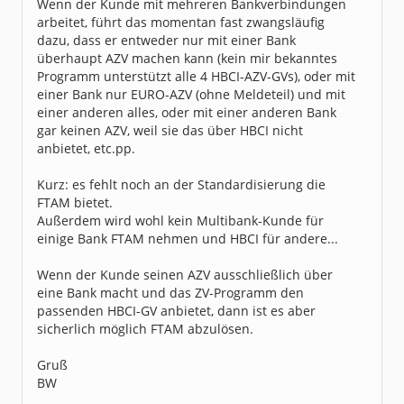
Wenn der Kunde mit mehreren Bankverbindungen
arbeitet, führt das momentan fast zwangsläufig
dazu, dass er entweder nur mit einer Bank
überhaupt AZV machen kann (kein mir bekanntes
Programm unterstützt alle 4 HBCI-AZV-GVs), oder mit
einer Bank nur EURO-AZV (ohne Meldeteil) und mit
einer anderen alles, oder mit einer anderen Bank
gar keinen AZV, weil sie das über HBCI nicht
anbietet, etc.pp.
Kurz: es fehlt noch an der Standardisierung die
FTAM bietet.
Außerdem wird wohl kein Multibank-Kunde für
einige Bank FTAM nehmen und HBCI für andere...
Wenn der Kunde seinen AZV ausschließlich über
eine Bank macht und das ZV-Programm den
passenden HBCI-GV anbietet, dann ist es aber
sicherlich möglich FTAM abzulösen.
Gruß
BW