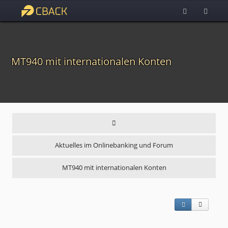
MT940 mit internationalen Konten
Aktuelles im Onlinebanking und Forum
MT940 mit internationalen Konten