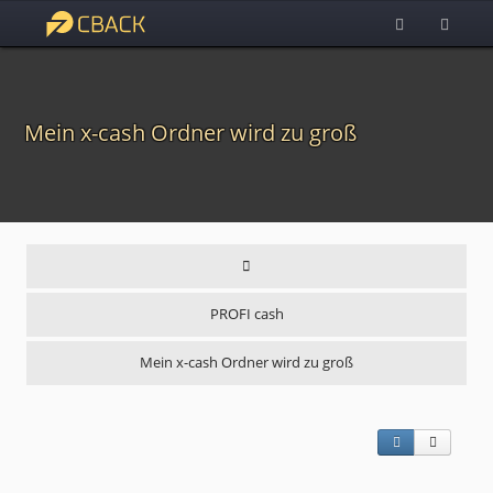
Mein x-cash Ordner wird zu groß
PROFI cash
Mein x-cash Ordner wird zu groß