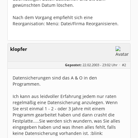
gewünschten Datum löschen.
Nach dem Vorgang empfiehlt sich eine
Reorganisation: Menü: Datei/Firma Reorganisieren.
klopfer
Gepostet:
22.02.2003 - 23:02 Uhr ·
#2
Datensicherungen sind das A & O in den
Programmen.
Ich kann aus leidvoller Erfahrung jedem nur raten
regelmäßig eine Datensicherung anzulegen. Wenn
Sie erst einmal 1 - 2 - oder 3 Jahre mit einem
Programm gearbeitet haben und dann crasht die
Festplatte.....Sie werden sich wundern, was Sie alles
eingegeben haben und was Ihnen alles fehlt, falls
keine Datensicherung vorhanden ist. :blink: