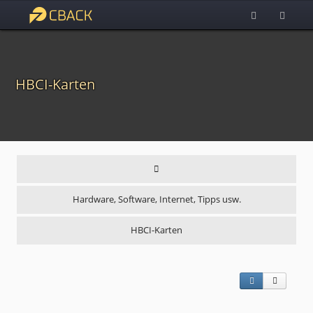
HBCI-Karten
Hardware, Software, Internet, Tipps usw.
HBCI-Karten