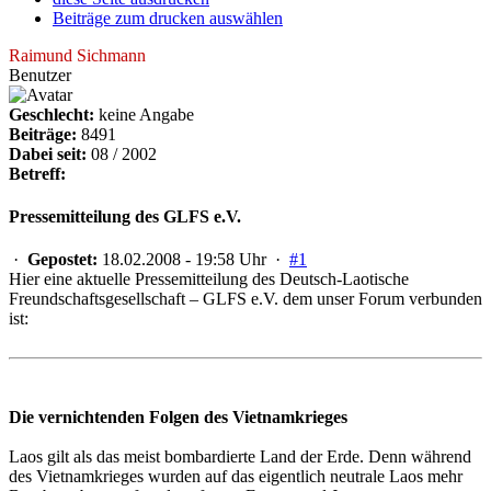
Beiträge zum drucken auswählen
Raimund Sichmann
Benutzer
Geschlecht:
keine Angabe
Beiträge:
8491
Dabei seit:
08 / 2002
Betreff:
Pressemitteilung des GLFS e.V.
·
Gepostet:
18.02.2008 - 19:58 Uhr ·
#1
Hier eine aktuelle Pressemitteilung des Deutsch-Laotische
Freundschaftsgesellschaft – GLFS e.V. dem unser Forum verbunden
ist:
Die vernichtenden Folgen des Vietnamkrieges
Laos gilt als das meist bombardierte Land der Erde. Denn während
des Vietnamkrieges wurden auf das eigentlich neutrale Laos mehr