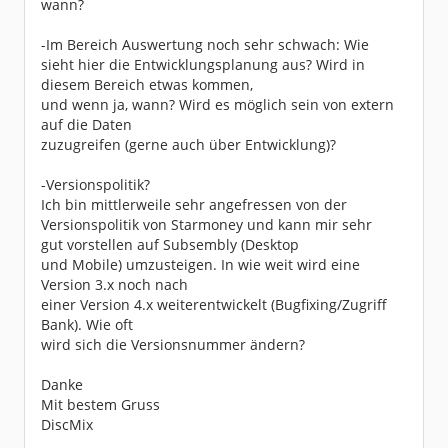
wann?
-Im Bereich Auswertung noch sehr schwach: Wie
sieht hier die Entwicklungsplanung aus? Wird in
diesem Bereich etwas kommen,
und wenn ja, wann? Wird es möglich sein von extern
auf die Daten
zuzugreifen (gerne auch über Entwicklung)?
-Versionspolitik?
Ich bin mittlerweile sehr angefressen von der
Versionspolitik von Starmoney und kann mir sehr
gut vorstellen auf Subsembly (Desktop
und Mobile) umzusteigen. In wie weit wird eine
Version 3.x noch nach
einer Version 4.x weiterentwickelt (Bugfixing/Zugriff
Bank). Wie oft
wird sich die Versionsnummer ändern?
Danke
Mit bestem Gruss
DiscMix