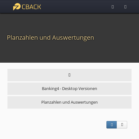
Planzahlen und Auswertungen
Banking4 - Desktop Versionen
Planzahlen und Auswertungen