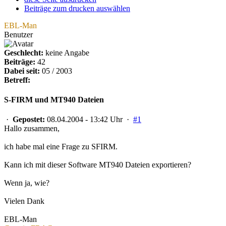
Beiträge zum drucken auswählen
EBL-Man
Benutzer
Geschlecht:
keine Angabe
Beiträge:
42
Dabei seit:
05 / 2003
Betreff:
S-FIRM und MT940 Dateien
·
Gepostet:
08.04.2004 - 13:42 Uhr ·
#1
Hallo zusammen,
ich habe mal eine Frage zu SFIRM.
Kann ich mit dieser Software MT940 Dateien exportieren?
Wenn ja, wie?
Vielen Dank
EBL-Man