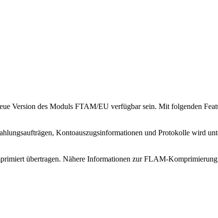
eue Version des Moduls FTAM/EU verfügbar sein. Mit folgenden Feat
ahlungsaufträgen, Kontoauszugsinformationen und Protokolle wird unte
primiert übertragen. Nähere Informationen zur FLAM-Komprimierung 