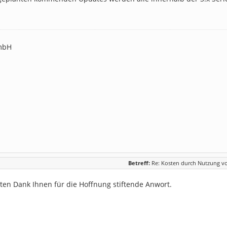
mbH
Betreff:
Re: Kosten durch Nutzung v
sten Dank Ihnen für die Hoffnung stiftende Anwort.