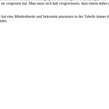
ie vergessen hat. Man muss sich halt vergewissern, dass einem dabei gr
 hat eine Mindestbreite und bekommt ansonsten in der Tabelle immer de
ndet.