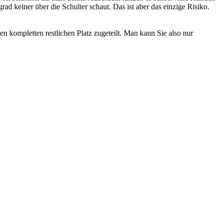
ad keiner über die Schulter schaut. Das ist aber das einzige Risiko.
n kompletten restlichen Platz zugeteilt. Man kann Sie also nur