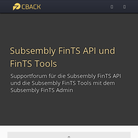
Subsembly FinTS API und
FinTS Tools
Supportforum für die Subsembly FinTS API
und die Subsembly FinTS Tools mit dem
Subsembly FinTS Admin