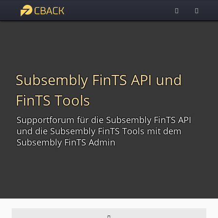
Subsembly FinTS API und
FinTS Tools
Supportforum für die Subsembly FinTS API
und die Subsembly FinTS Tools mit dem
Subsembly FinTS Admin