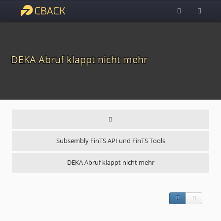
DEKA Abruf klappt nicht mehr
Subsembly FinTS API und FinTS Tools
DEKA Abruf klappt nicht mehr